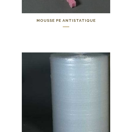
MOUSSE PE ANTISTATIQUE
0,00
€