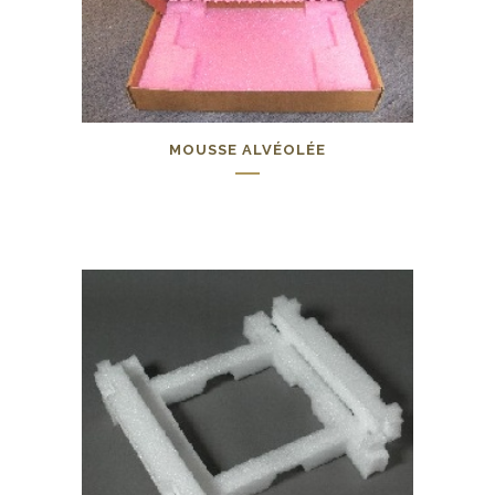
MOUSSE ALVÉOLÉE
0,00
€