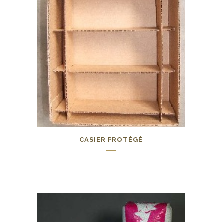
CASIER PROTÉGÉ
0,00
€