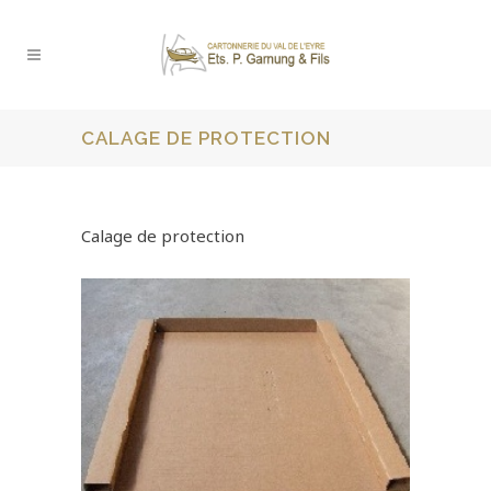
CALAGE DE PROTECTION
Calage de protection