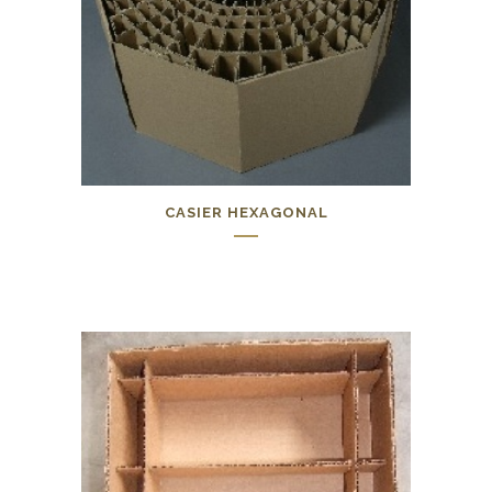
CASIER HEXAGONAL
0,00
€