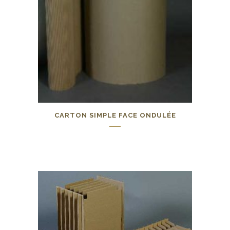
CARTON SIMPLE FACE ONDULÉE
0,00
€