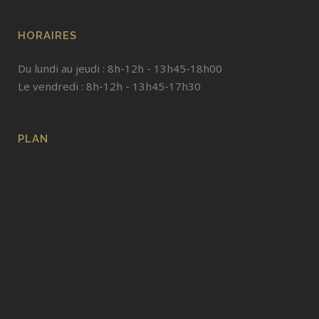
HORAIRES
Du lundi au jeudi : 8h-12h - 13h45-18h00
Le vendredi : 8h-12h - 13h45-17h30
PLAN