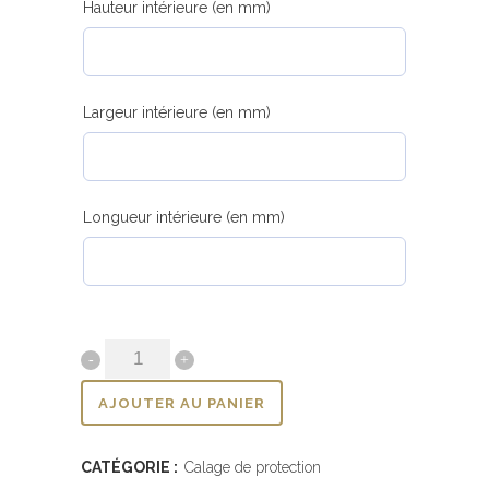
Hauteur intérieure (en mm)
Largeur intérieure (en mm)
Longueur intérieure (en mm)
AJOUTER AU PANIER
CATÉGORIE :
Calage de protection