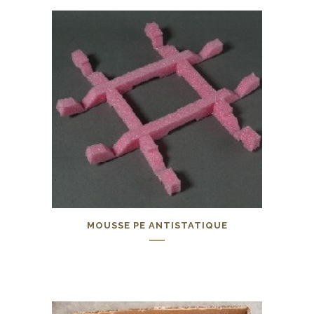
MOUSSE PE ANTISTATIQUE
0,00
€