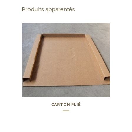
Produits apparentés
CARTON PLIÉ
0,00
€