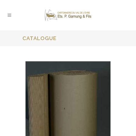
CATALOGUE