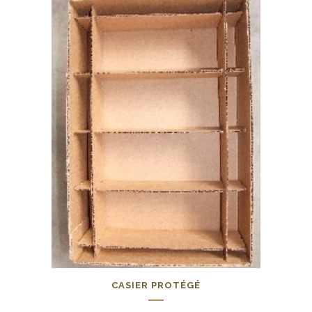
CASIER PROTÉGÉ