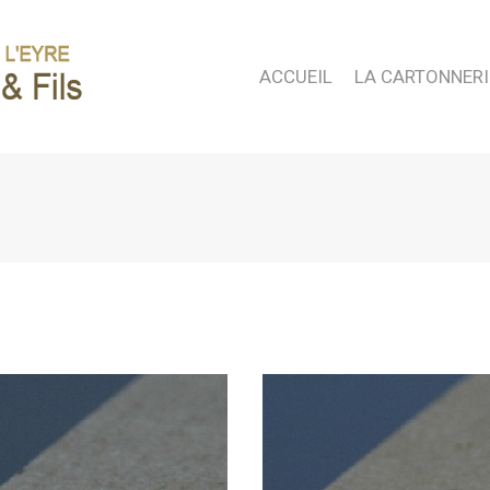
ACCUEIL
LA CARTONNERI