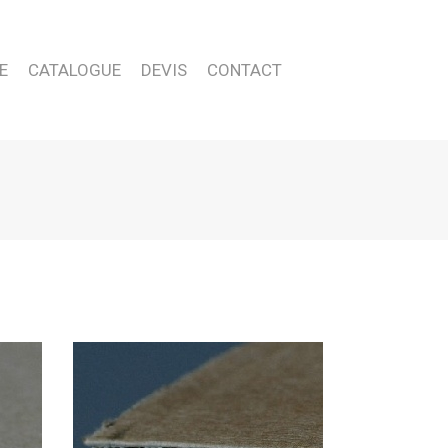
E
CATALOGUE
DEVIS
CONTACT