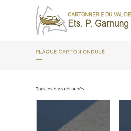
PLAQUE CARTON ONDULÉ
Tous les bacs découpés