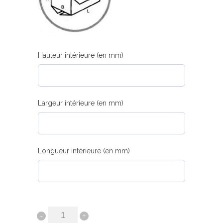
Hauteur intérieure (en mm)
Largeur intérieure (en mm)
Longueur intérieure (en mm)