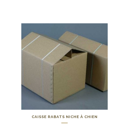
0,00
€
CAISSE RABATS NICHE À CHIEN