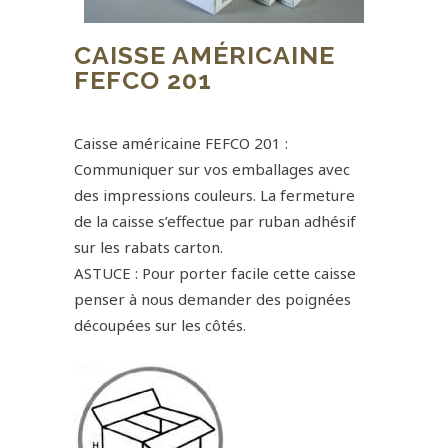
CAISSE AMÉRICAINE
FEFCO 201
0,00
€
Caisse américaine FEFCO 201 :
Communiquer sur vos emballages avec
des impressions couleurs. La fermeture
de la caisse s’effectue par ruban adhésif
sur les rabats carton.
ASTUCE : Pour porter facile cette caisse
penser à nous demander des poignées
découpées sur les côtés.