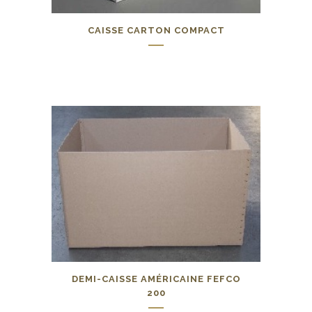
CAISSE CARTON COMPACT
0,00
€
DEMI-CAISSE AMÉRICAINE FEFCO
200