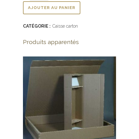
AJOUTER AU PANIER
CATÉGORIE :
Caisse carton
Produits apparentés