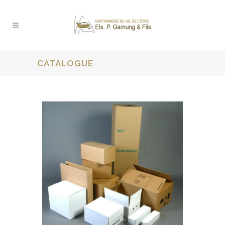
CATALOGUE