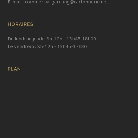
E-mail :
commercial.garnung@cartonnerie.net
HORAIRES
Du lundi au jeudi : 8h-12h - 13h45-18h00
Le vendredi : 8h-12h - 13h45-17h30
PLAN