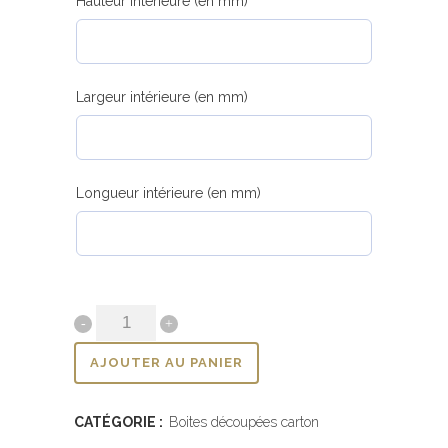
Hauteur intérieure (en mm)
Largeur intérieure (en mm)
Longueur intérieure (en mm)
AJOUTER AU PANIER
CATÉGORIE :
Boites découpées carton