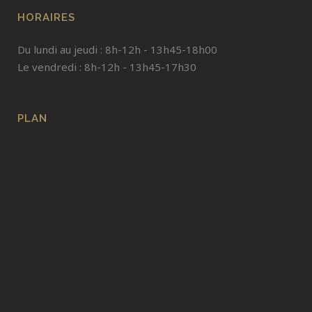
HORAIRES
Du lundi au jeudi : 8h-12h - 13h45-18h00
Le vendredi : 8h-12h - 13h45-17h30
PLAN