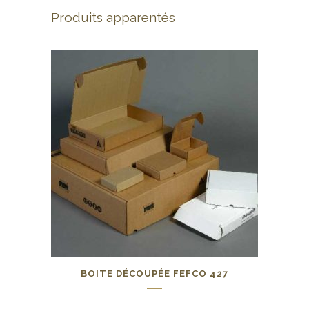
Produits apparentés
BOITE DÉCOUPÉE FEFCO 427