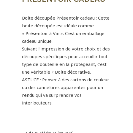
0,00
€
Boite découpée Présentoir cadeau : Cette
boite découpée est idéale comme
« Présentoir à Vin ». C’est un emballage
cadeau unique.
Suivant l’impression de votre choix et des
découpes spécifiques pour acceuillir tout
type de bouteille en la protègeant, c’est
une véritable « Boite décorative.
ASTUCE : Penser à des cartons de couleur
ou des cannelures apparentes pour un
rendu qui va surprendre vos
interlocuteurs.