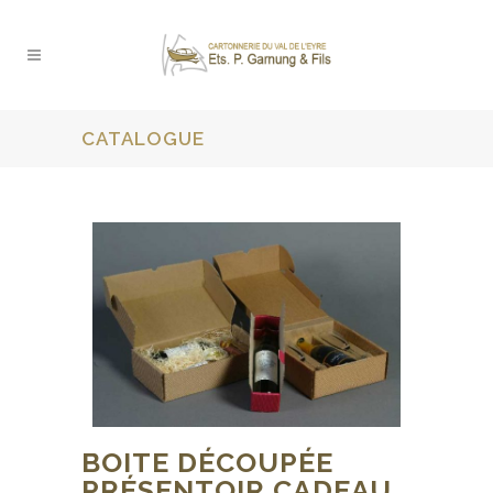
CATALOGUE
BOITE DÉCOUPÉE
PRÉSENTOIR CADEAU